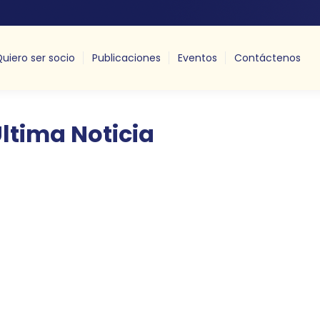
uiero ser socio
Publicaciones
Eventos
Contáctenos
ltima Noticia